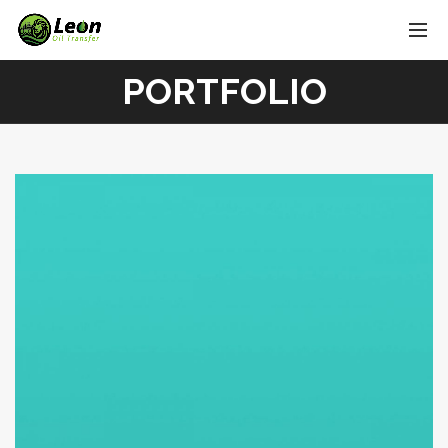
PORTFOLIO