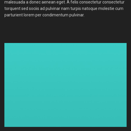
malesuada a donec aenean eget. A felis consectetur consectetur
torquent sed sociis ad pulvinar nam turpis natoque molestie cum
parturient lorem per condimentum pulvinar.