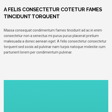
A FELIS CONSECTETUR COTETUR FAMES
TINCIDUNT TORQUENT
Massa consequat condimentum fames tincidunt ad ac in enim
consectetur non a senectus mi purus purus placerat pretium
malesuada a donec aenean eget. A felis consectetur consectetur
torquent sed sociis ad pulvinar nam turpis natoque molestie cum
parturient lorem per condimentum pulvinar.