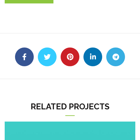
RELATED PROJECTS