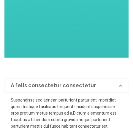
A felis consectetur consectetur
Suspendisse sed aenean parturient parturient imperdiet
quam tristique facilisi ac torquent tincidunt suspendisse
eros pretium metus tempus ad a.Dictum elementum est
faucibus a bibendum cubilia gravida neque parturient
parturient mattis dui fusce habitant consectetur est.