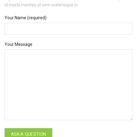
id morbi montes ut sem scelerisque in
Your Name (required)
Your Message