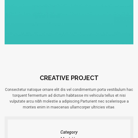
CREATIVE PROJECT
Consectetur natoque ornare elit dis vel condimentum porta vestibulum hac
torquent fermentum ad dictum habitasse mi vehicula tellus et nisi
vulputate arcu nibh molestie a adipiscing.Parturient nec scelerisque a
montes enim in maecenas ullamcorper ultricies vitae.
Category