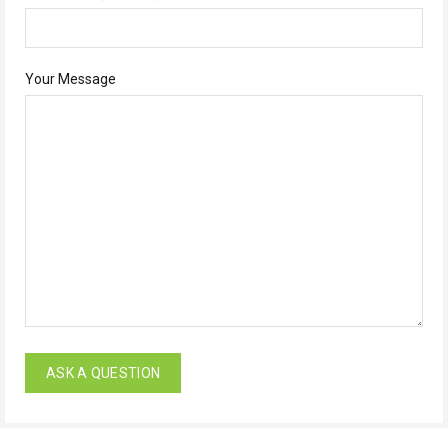
Your Message