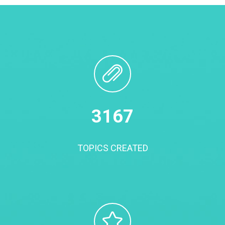
3200
TOPICS CREATED