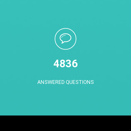
5000
ANSWERED QUESTIONS