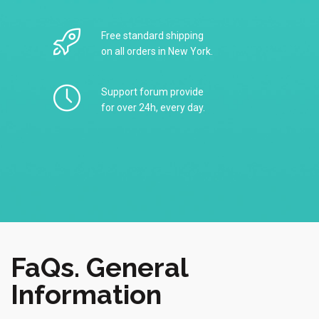
Free standard shipping
on all orders in New York.
Support forum provide
for over 24h, every day.
FaQs. General
Information