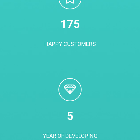
180
HAPPY CUSTOMERS
5
YEAR OF DEVELOPING